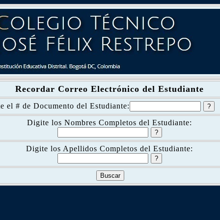
Recordar Correo Electrónico del Estudiante
te el # de Documento del Estudiante:
Digite los Nombres Completos del Estudiante:
Digite los Apellidos Completos del Estudiante: